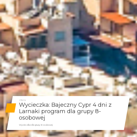
Oferta
Wycieczka: Bajeczny Cypr 4 dni z
Larnaki program dla grupy 8-
osobowej
Wycieczka dla grupy 8 osobowej