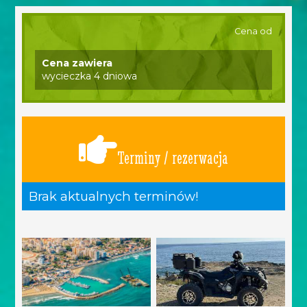
Cena od
Cena zawiera
wycieczka 4 dniowa
Terminy / rezerwacja
Brak aktualnych terminów!