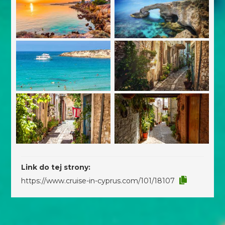
Link do tej strony:
https://www.cruise-in-cyprus.com/101/18107