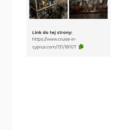
Link do tej strony:
https://www.cruise-in-
cyprus.com/131/18107