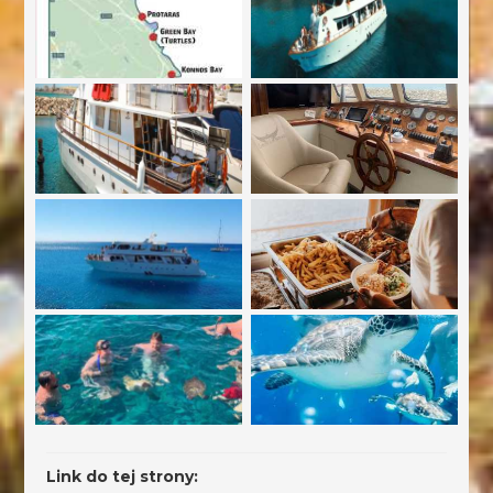
Link do tej strony: