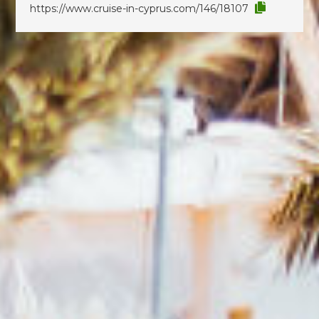
https://www.cruise-in-cyprus.com/146/18107