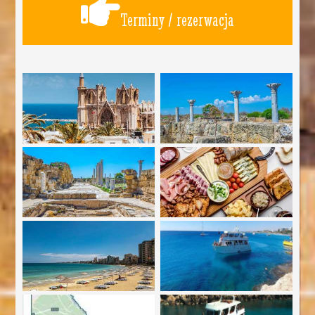
Terminy / rezerwacja