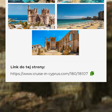
Link do tej strony:
https://www.cruise-in-cyprus.com/180/18107