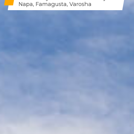
Napa, Famagusta, Varosha