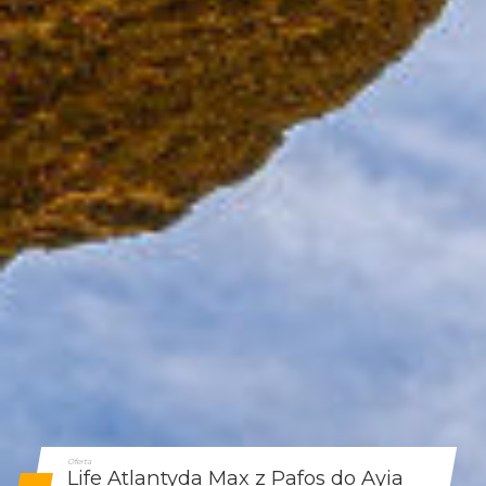
Oferta
Life Atlantyda Max z Pafos do Ayia