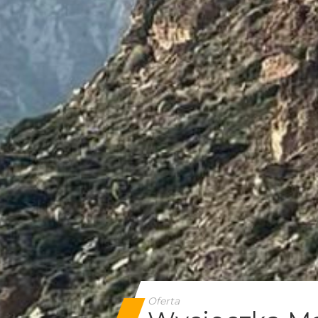
Oferta