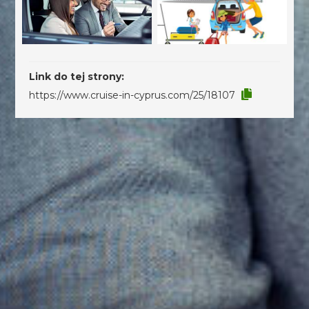
Link do tej strony:
https://www.cruise-in-cyprus.com/25/18107