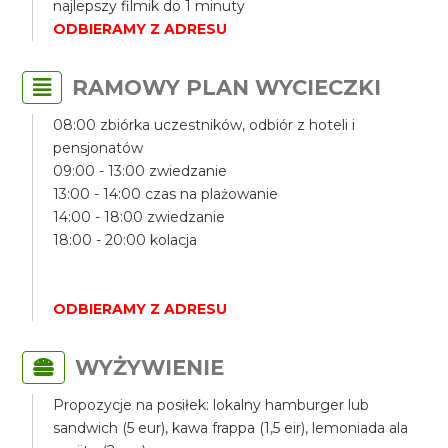
najlepszy filmik do 1 minuty
ODBIERAMY Z ADRESU
RAMOWY PLAN WYCIECZKI
08:00 zbiórka uczestników, odbiór z hoteli i
pensjonatów
09:00 - 13:00 zwiedzanie
13:00 - 14:00 czas na plażowanie
14:00 - 18:00 zwiedzanie
18:00 - 20:00 kolacja
ODBIERAMY Z ADRESU
WYŻYWIENIE
Propozycje na posiłek: lokalny hamburger lub
sandwich (5 eur), kawa frappa (1,5 eir), lemoniada ala