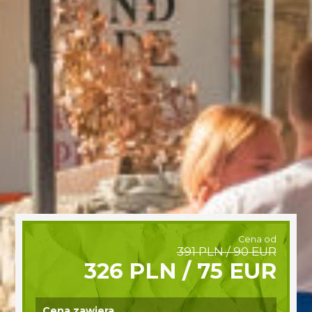
Cena od
391 PLN / 90 EUR
326 PLN / 75 EUR
Cena zawiera