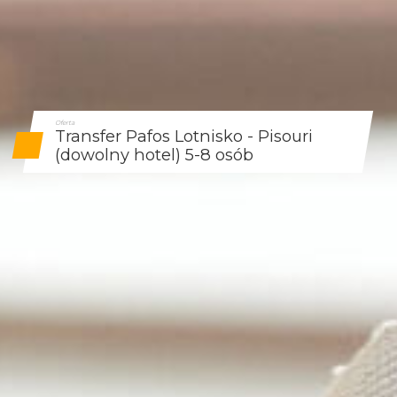
Oferta
Transfer Pafos Lotnisko - Pisouri
(dowolny hotel) 5-8 osób