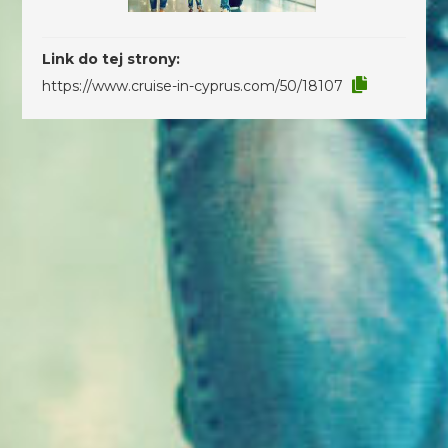
Link do tej strony:
https://www.cruise-in-cyprus.com/50/18107