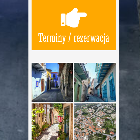
Terminy / rezerwacja