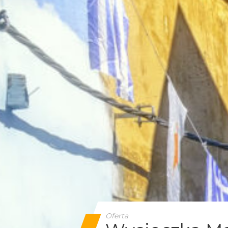
Oferta