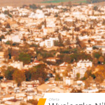
Oferta