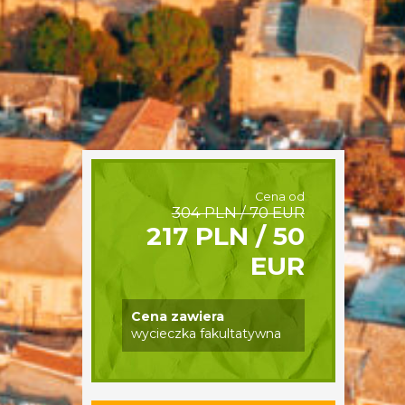
Cena od
304 PLN / 70 EUR
217 PLN / 50
EUR
Cena zawiera
wycieczka fakultatywna