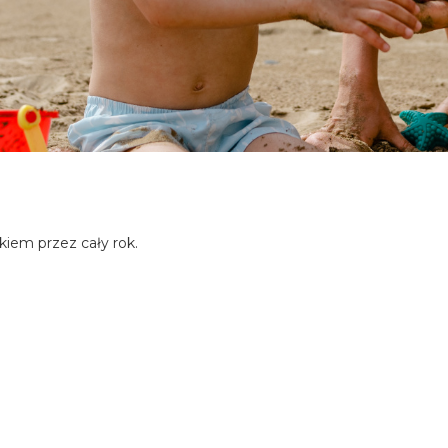
kiem przez cały rok.