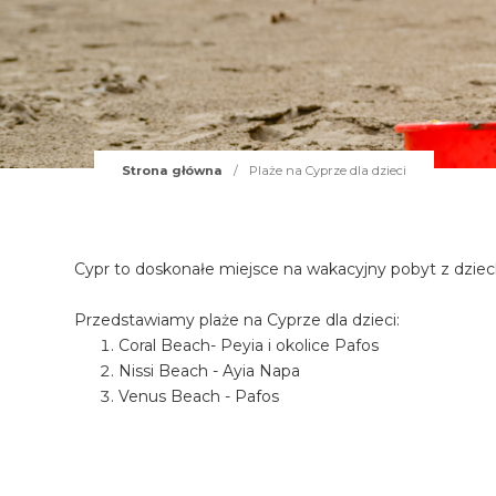
Strona główna
/
Plaże na Cyprze dla dzieci
Cypr to doskonałe miejsce na wakacyjny pobyt z dziec
Przedstawiamy plaże na Cyprze dla dzieci:
Coral Beach- Peyia i okolice Pafos
Nissi Beach - Ayia Napa
Venus Beach - Pafos